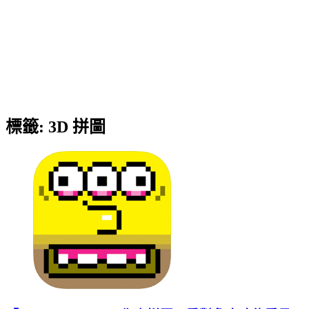
標籤:
3D 拼圖