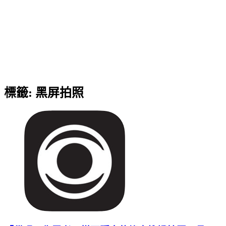
標籤:
黑屏拍照