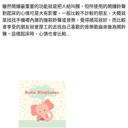
雖然鬧鐘最重要的功能就是把人給叫醒，但所使用的鬧鐘鈴聲
對起床的心情可是大有影響，一般比較不計較的朋友，大概就
是找找手機裡內建的幾款鈴聲或音樂，覺得順耳就好，而比較
會享受的朋友就會厚工的去找自己喜歡的音樂歌曲來做為鬧鈴
聲，這樣起床時，心情也會比較…