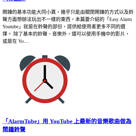
鬧鐘的基本功能大同小異，幾乎只能由關閉鬧鐘的方式以及鈴
聲方面想辦法玩出不一樣的東西，本篇要介紹的「Easy Alarm
Youtube」就是在鈴聲的部份，提供給使用者更多不同的選
擇。 除了基本的鈴聲、音樂外，還可以使用手機中的影片，
或是在 Yo…
「AlarmTube」用 YouTube 上最新的音樂歌曲做為
鬧鐘鈴聲