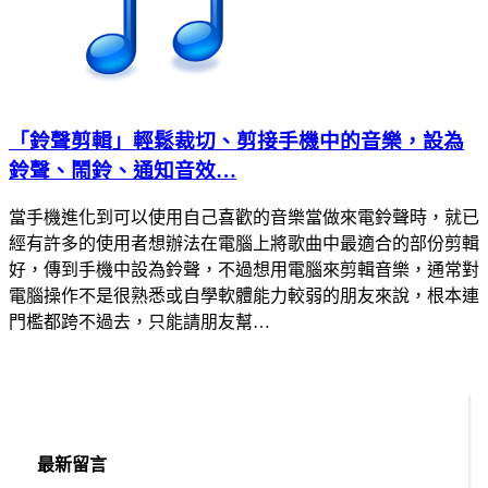
「鈴聲剪輯」輕鬆裁切、剪接手機中的音樂，設為
鈴聲、鬧鈴、通知音效…
當手機進化到可以使用自己喜歡的音樂當做來電鈴聲時，就已
經有許多的使用者想辦法在電腦上將歌曲中最適合的部份剪輯
好，傳到手機中設為鈴聲，不過想用電腦來剪輯音樂，通常對
電腦操作不是很熟悉或自學軟體能力較弱的朋友來說，根本連
門檻都跨不過去，只能請朋友幫…
最新留言