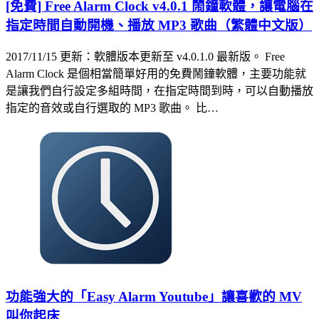
[免費] Free Alarm Clock v4.0.1 鬧鐘軟體，讓電腦在
指定時間自動開機、播放 MP3 歌曲（繁體中文版）
2017/11/15 更新：軟體版本更新至 v4.0.1.0 最新版。 Free
Alarm Clock 是個相當簡單好用的免費鬧鐘軟體，主要功能就
是讓我們自行設定多組時間，在指定時間到時，可以自動播放
指定的音效或自行選取的 MP3 歌曲。 比…
功能強大的「Easy Alarm Youtube」讓喜歡的 MV
叫你起床