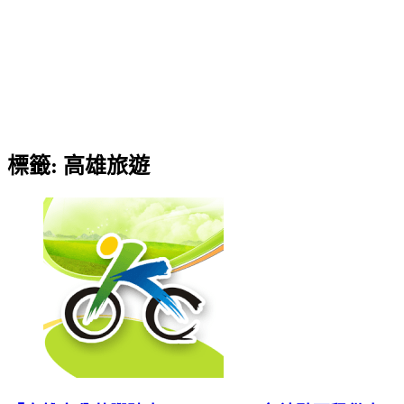
標籤:
高雄旅遊