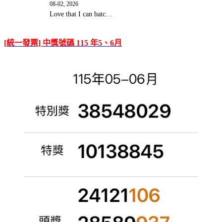
08-02, 2026
Love that I can batc…
[統一發票] 中獎號碼 115 年5、6月