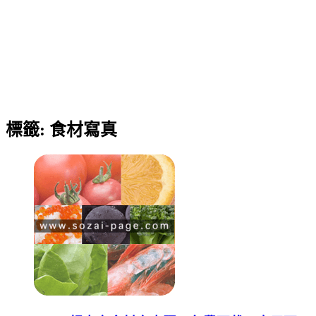
標籤:
食材寫真