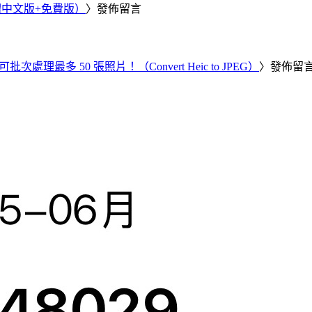
繁體中文版+免費版）
〉發佈留言
批次處理最多 50 張照片！（Convert Heic to JPEG）
〉發佈留