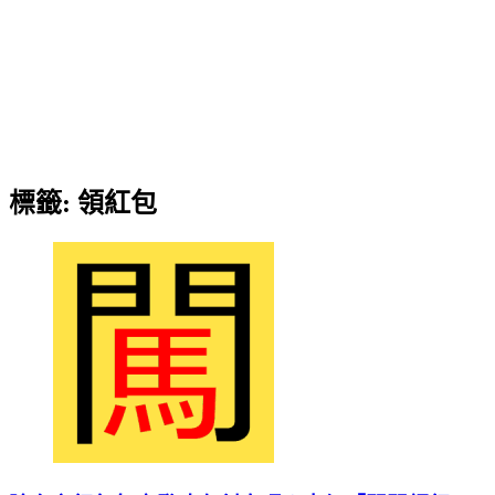
標籤:
領紅包