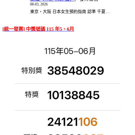
08-03, 2026
東京・大阪 日本女生預約指南 認準 千夏…
[統一發票] 中獎號碼 115 年5、6月