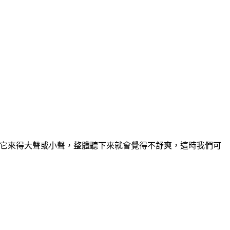
其它來得大聲或小聲，整體聽下來就會覺得不舒爽，這時我們可