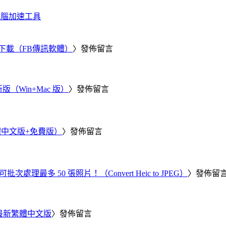
化、電腦加速工具
 電腦版下載（FB傳訊軟體）
〉發佈留言
新版（Win+Mac 版）
〉發佈留言
繁體中文版+免費版）
〉發佈留言
批次處理最多 50 張照片！（Convert Heic to JPEG）
〉發佈留
25 最新繁體中文版
〉發佈留言