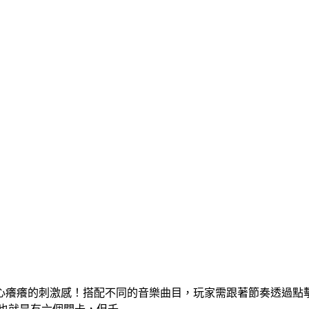
心癢癢的刺激感！搭配不同的音樂曲目，玩家需跟著節奏透過點