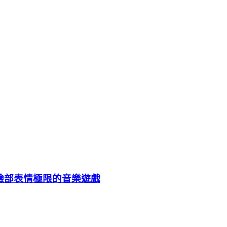
」挑戰臉部表情極限的音樂遊戲