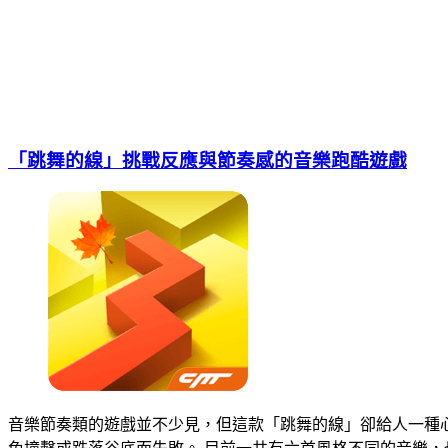
「跳舞的線」挑戰反應與節奏感的音樂跑酷遊戲
音樂節奏類的遊戲並不少見，但這款「跳舞的線」卻給人一種