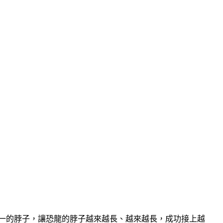
短不一的脖子，讓恐龍的脖子越來越長、越來越長，成功接上越