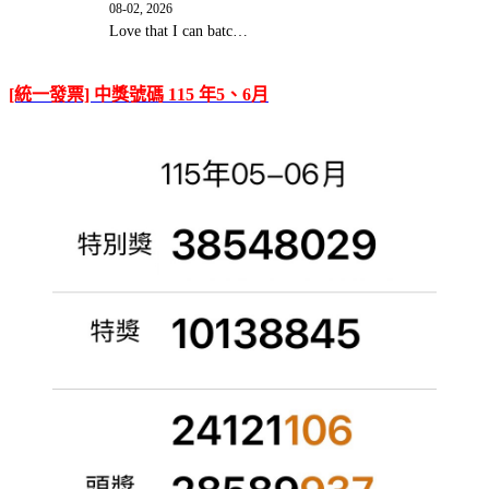
08-02, 2026
Love that I can batc…
[統一發票] 中獎號碼 115 年5、6月