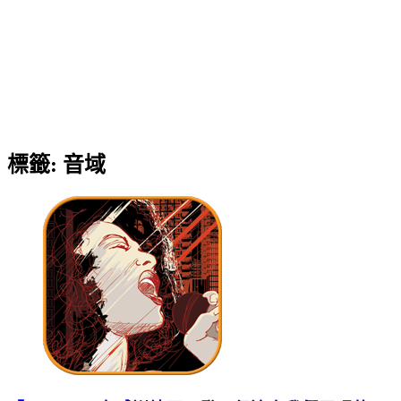
標籤:
音域