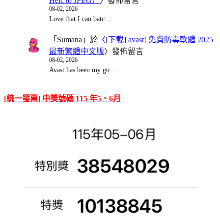
Heic to JPEG）
〉發佈留言
08-02, 2026
Love that I can batc…
「
Sumana
」於〈
[下載] avast! 免費防毒軟體 2025
最新繁體中文版
〉發佈留言
08-02, 2026
Avast has been my go…
[統一發票] 中獎號碼 115 年5、6月