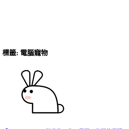
標籤:
電腦寵物