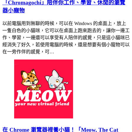
「Chromagochi」陪伴你工作、學習、休閒的瀏覽
器小寵物
以前電腦用到無聊的時候，可以在 Windows 的桌面上，放上
一隻白色的小貓咪，它可以在桌面上跑來跑去的，讓你一邊工
作、學習，一邊還可以享受有人陪伴的感覺，只是這小貓咪已
經消失了好久，若使用電腦的時候，還是想要有個小寵物可以
在一旁作伴的感覺，可…
在 Chrome 瀏覽器裡養小貓！「Meow, The Cat