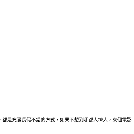
，都是充實長假不錯的方式，如果不想到哪都人擠人，來個電影