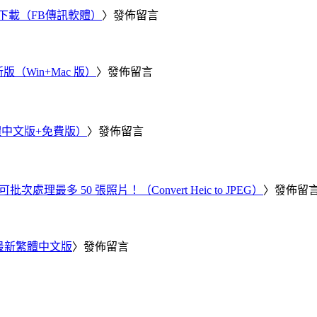
 電腦版下載（FB傳訊軟體）
〉發佈留言
新版（Win+Mac 版）
〉發佈留言
繁體中文版+免費版）
〉發佈留言
批次處理最多 50 張照片！（Convert Heic to JPEG）
〉發佈留
25 最新繁體中文版
〉發佈留言