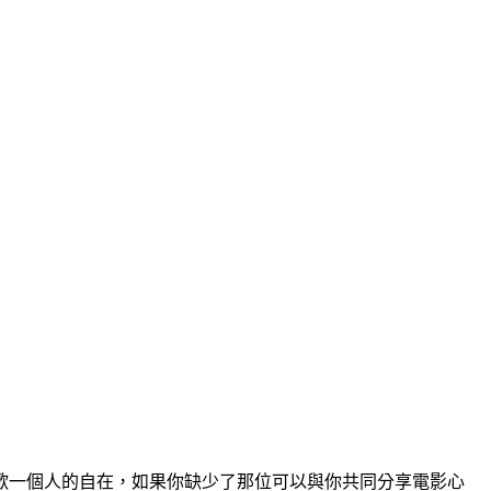
歡一個人的自在，如果你缺少了那位可以與你共同分享電影心