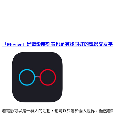
「Movier」是電影時刻表也是尋找同好的電影交友
看電影可以是一群人的活動，也可以只屬於兩人世界，雖然看