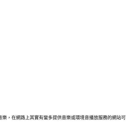
音樂，在網路上其實有蠻多提供音樂或環境音播放服務的網站可