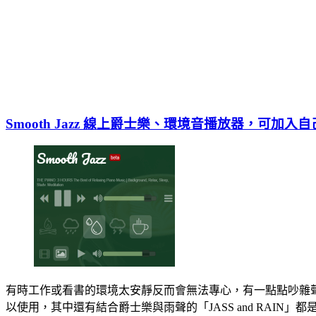
Smooth Jazz 線上爵士樂、環境音播放器，可加入自己
有時工作或看書的環境太安靜反而會無法專心，有一點點吵雜
以使用，其中還有結合爵士樂與雨聲的「JASS and RAIN」