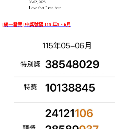
08-02, 2026
Love that I can batc…
[統一發票] 中獎號碼 115 年5、6月