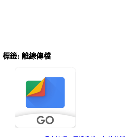
標籤:
離線傳檔