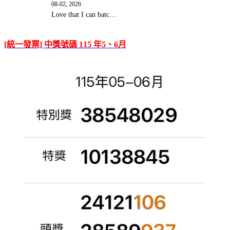
08-02, 2026
Love that I can batc…
[統一發票] 中獎號碼 115 年5、6月