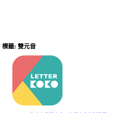
標籤:
雙元音