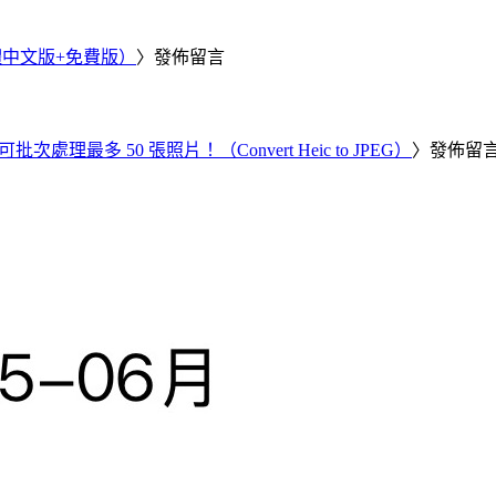
繁體中文版+免費版）
〉發佈留言
批次處理最多 50 張照片！（Convert Heic to JPEG）
〉發佈留