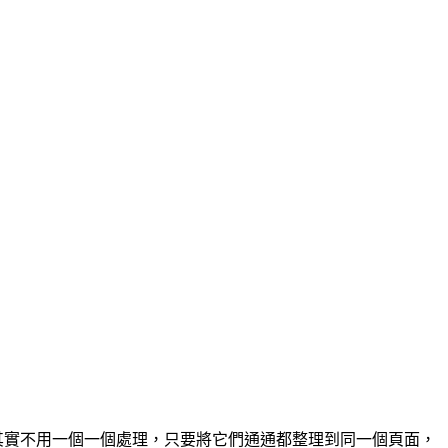
多個，其實不用一個一個處理，只要將它們通通都整理到同一個頁面，