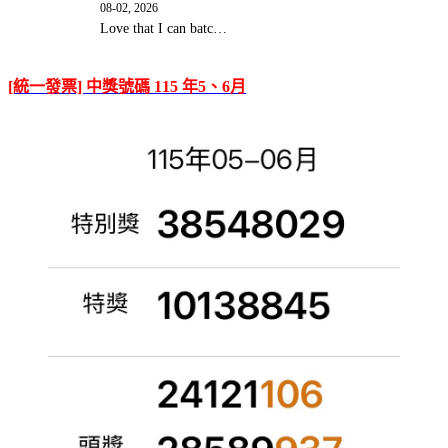
08-02, 2026
Love that I can batc…
[統一發票] 中獎號碼 115 年5、6月