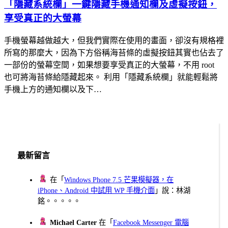
「隱藏系統欄」一鍵隱藏手機通知欄及虛擬按鈕，
享受真正的大螢幕
手機螢幕越做越大，但我們實際在使用的畫面，卻沒有規格裡
所寫的那麼大，因為下方俗稱海苔條的虛擬按鈕其實也佔去了
一部份的螢幕空間，如果想要享受真正的大螢幕，不用 root
也可將海苔條給隱藏起來。 利用「隱藏系統欄」就能輕鬆將
手機上方的通知欄以及下…
最新留言
在「
Windows Phone 7.5 芒果模擬器，在
iPhone、Android 中試用 WP 手機介面
」說：林湖
銘。。。。。
Michael Carter
在「
Facebook Messenger 電腦