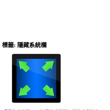
標籤:
隱藏系統欄