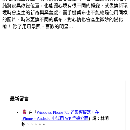
純將家具改變位置，也能讓心境有很不同的轉變，就像換新環
境時會產生的新奇與興奮感。而手機桌布也不能總是使用同樣
的圖片，時常更換不同的桌布，對心情也會產生微妙的變化
唷！ 除了用風景照、喜歡的明星…
最新留言
在「
Windows Phone 7.5 芒果模擬器，在
iPhone、Android 中試用 WP 手機介面
」說：林湖
銘。。。。。