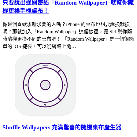
只要說出通關密語「Random Wallpaper」就幫你隨
機更換手機桌布！
你是個喜歡求新求變的人嗎？iPhone 的桌布也想要說換就換
嗎？那就加入「Random Wallpaper」這個捷徑，讓 Siri 幫你隨
時隨機更換不同的桌布吧！ 「Random Wallpaper」是一個很簡
單的 iOS 捷徑，可以從網路上隨…
Shuffle Wallpapers 充滿驚喜的隨機桌布產生器