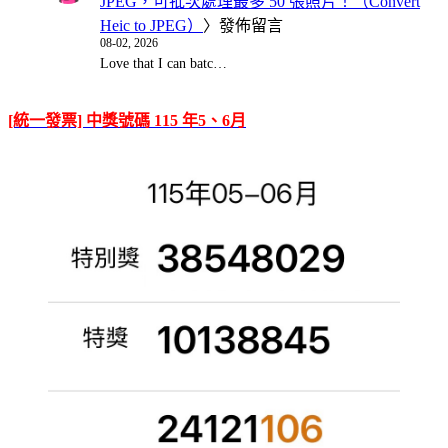
JPEG，可批次處理最多 50 張照片！（Convert
Heic to JPEG）
〉發佈留言
08-02, 2026
Love that I can batc…
[統一發票] 中獎號碼 115 年5、6月