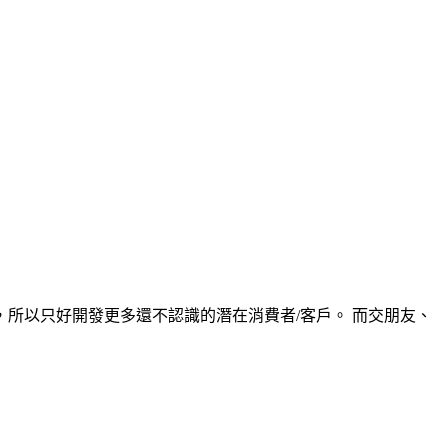
所以只好開發更多還不認識的潛在消費者/客戶。 而交朋友、