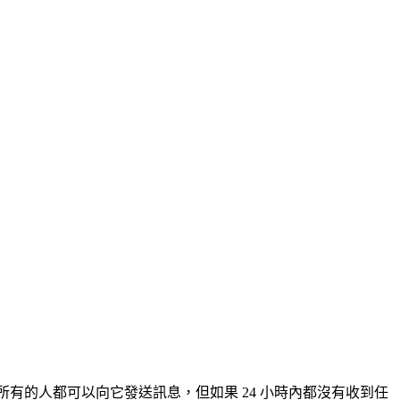
，裡頭提到所有的人都可以向它發送訊息，但如果 24 小時內都沒有收到任