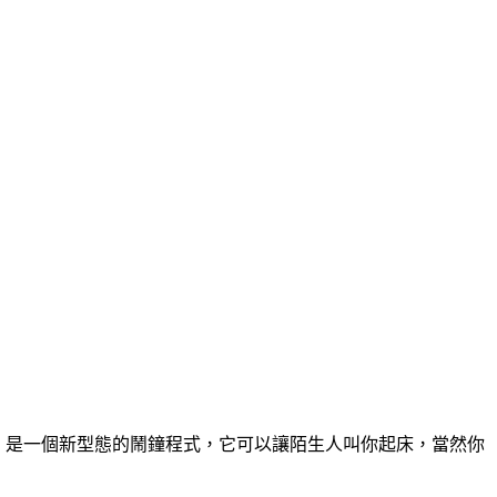
r」是一個新型態的鬧鐘程式，它可以讓陌生人叫你起床，當然你