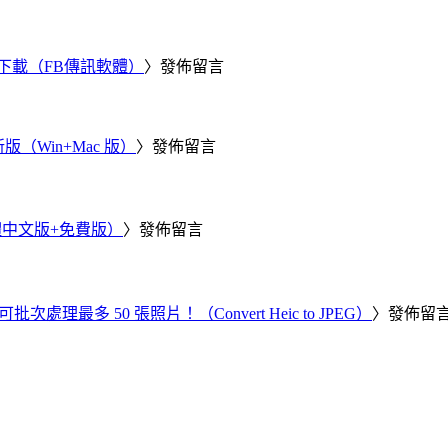
 電腦版下載（FB傳訊軟體）
〉發佈留言
新版（Win+Mac 版）
〉發佈留言
繁體中文版+免費版）
〉發佈留言
批次處理最多 50 張照片！（Convert Heic to JPEG）
〉發佈留