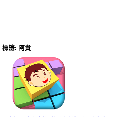
標籤:
阿貴