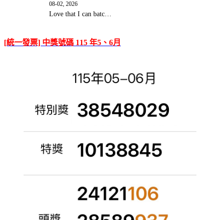
08-02, 2026
Love that I can batc…
[統一發票] 中獎號碼 115 年5、6月