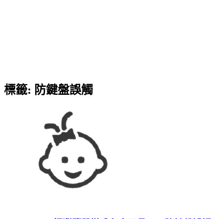
標籤:
防鍵盤誤觸