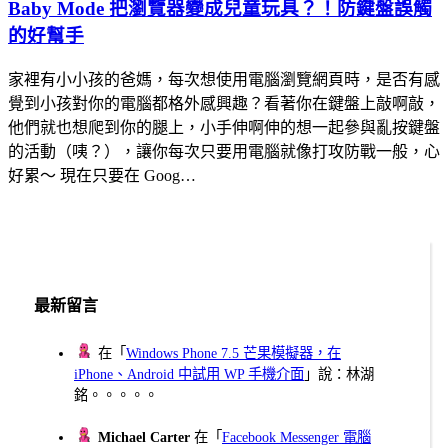
Baby Mode 把瀏覽器變成兒童玩具？！防鍵盤誤觸
的好幫手
家裡有小小孩的爸媽，每次想使用電腦瀏覽網頁時，是否有感
覺到小孩對你的電腦都格外感興趣？看著你在鍵盤上敲啊敲，
他們就也想爬到你的腿上，小手伸啊伸的想一起參與亂按鍵盤
的活動（咦？），讓你每次只要用電腦就像打攻防戰一般，心
好累～ 現在只要在 Goog…
最新留言
在「
Windows Phone 7.5 芒果模擬器，在
iPhone、Android 中試用 WP 手機介面
」說：林湖
銘。。。。。
Michael Carter
在「
Facebook Messenger 電腦