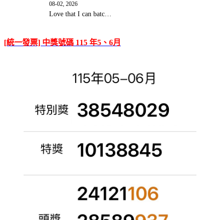
08-02, 2026
Love that I can batc…
[統一發票] 中獎號碼 115 年5、6月