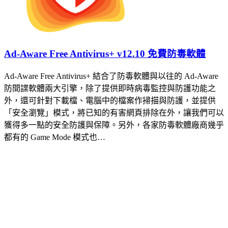
Ad-Aware Free Antivirus+ v12.10 免費防毒軟體
Ad-Aware Free Antivirus+ 結合了防毒軟體與以往的 Ad-Aware
防間諜軟體兩大引擎，除了提供即時病毒監控與防護功能之
外，還可針對下載檔、電腦中的檔案作掃描與防護，並提供
「安全瀏覽」模式，將已知的有害網頁排除在外，讓我們可以
獲得多一點的安全防護與保障。另外，各家防毒軟體廠商幾乎
都有的 Game Mode 模式也…