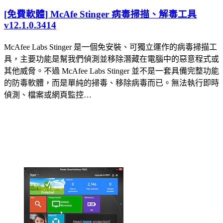
[免費軟體] McAfe Stinger 病毒掃描、解毒工具
v12.1.0.3414
McAfee Labs Stinger 是一個免安裝、可獨立運作的病毒掃描工
具，主要功能是幫我們偵測並移除潛藏在電腦中的惡意程式或
其他威脅。不過 McAfee Labs Stinger 並不是一套具備完整功能
的防毒軟體，而是單純的掃毒、移除病毒而已。無法執行即時
偵測、檔案或網頁監控…