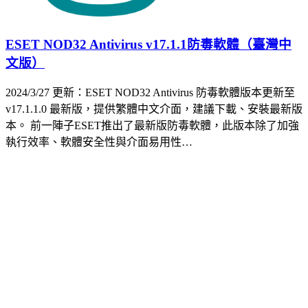
ESET NOD32 Antivirus v17.1.1防毒軟體（臺灣中
文版）
2024/3/27 更新：ESET NOD32 Antivirus 防毒軟體版本更新至
v17.1.1.0 最新版，提供繁體中文介面，建議下載、安裝最新版
本。 前一陣子ESET推出了最新版防毒軟體，此版本除了加強
執行效率、軟體安全性與介面易用性…