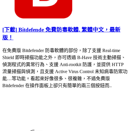
[下載] Bitdefende 免費防毒軟體, 繁體中文，最新
版！
在免費版 Bitdefender 防毒軟體的部份，除了支援 Real-time
Shield 即時掃描功能之外，亦可透過 B-Have 技術主動掃描、
偵測程式的異常行為、支援 Anti-rootkit 防護，並提供 HTTP
流量掃描與偵測，且支援 Active Virus Control 未知病毒防禦功
能…等功能。看起來好像很多、很複雜，不過免費版
Bitdefender 在操作面板上卻只有簡單的兩三個按鈕而..