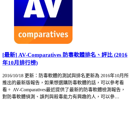
[最新] AV-Comparatives 防毒軟體排名、評比 (2016
年10月排行榜)
2016/10/18 更新：防毒軟體的測試與排名更新為 2016年10月所
推出的最新版報告，如果想選購防毒軟體的話，可以參考看
看。 AV-Comparatives最近提供了最新的防毒軟體檢測報告，
對防毒軟體偵測、誤判與殺毒能力有興趣的人，可以參…