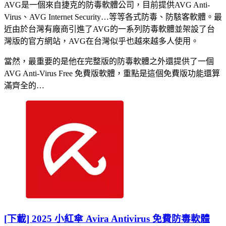
AVG是一個來自捷克的防毒軟體公司，目前提供AVG Anti-
Virus、AVG Internet Security…等等各式防毒、防駭客軟體。最
近由於台灣有廠商引進了AVG的一系列防毒軟體並架設了台
灣版的官方網站，AVG在台灣似乎也越來越多人使用。
當然，最重要的是他在完整版的防毒軟體之外還提供了一個
AVG Anti-Virus Free 免費版軟體，重點是這個免費版功能還算
滿齊全的…
[下載] 2025 小紅傘 Avira Antivirus 免費防毒軟體