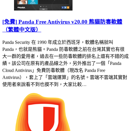
[免費] Panda Free Antivirus v20.00 熊貓防毒軟體
（繁體中文版）
Panda Security 在 1990 年成立於西班牙，軟體名稱就叫
Panda，也就是熊貓。Panda 防毒軟體之前在台灣其實也有很
大一群的愛用者，過去在一些防毒軟體的排名上還有不錯的成
績。該公司在原有的產品線之外，另外推出了一個「Panda
Cloud Antivirus」免費防毒軟體（現改名 Panda Free
Antivirus），套上了「雲端運算」的名號。雲端不雲端其實對
使用者來說看不到也摸不到，大家比較…