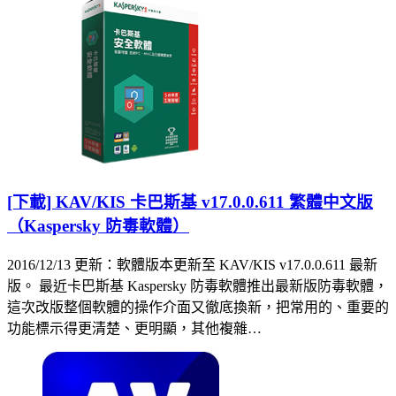
[下載] KAV/KIS 卡巴斯基 v17.0.0.611 繁體中文版
（Kaspersky 防毒軟體）
2016/12/13 更新：軟體版本更新至 KAV/KIS v17.0.0.611 最新
版。 最近卡巴斯基 Kaspersky 防毒軟體推出最新版防毒軟體，
這次改版整個軟體的操作介面又徹底換新，把常用的、重要的
功能標示得更清楚、更明顯，其他複雜…