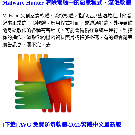
Malware Hunter 清除電腦中的惡意程式、流氓軟體
Malware 又稱惡意軟體、流氓軟體，指的是那些潛藏在其他看
起來正常的一般軟體、應用程式裡面，或透過網路、外接硬碟
隨身碟散佈的各種有害程式。可能會偷偷在系統中運行，監控
你的操作、盜取你的機密資料照片或帳號密碼，有的還會亂丟
廣告訊息，關不完、去…
[下載] AVG 免費防毒軟體-2025繁體中文最新版