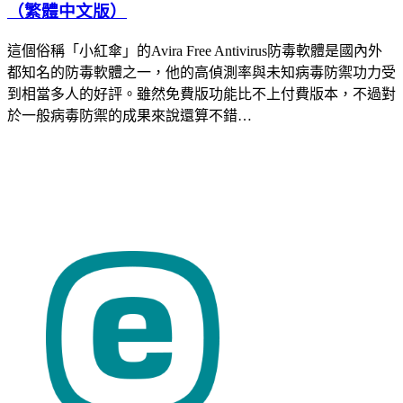
（繁體中文版）
這個俗稱「小紅傘」的Avira Free Antivirus防毒軟體是國內外
都知名的防毒軟體之一，他的高偵測率與未知病毒防禦功力受
到相當多人的好評。雖然免費版功能比不上付費版本，不過對
於一般病毒防禦的成果來說還算不錯…