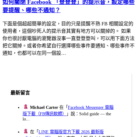
如何關閉 Facebook 「登登登」的提示音，設定哪些
要提醒、哪些不通知？
下面是個超超簡單的設定，目的只是提醒不熟 FB 相關設定的
使用者，這個吵死人的提示音其實有地方可以關掉的。 如果
你也很討厭電腦的瀏覽器沒事一直登登登叫，可以用下面方法
把它關掉。或者你希望自行選擇哪些事件要通知、哪些事件不
通知，也都可以在同一個設…
最新留言
Michael Carter
在「
Facebook Messenger 電腦
版下載（FB傳訊軟體）
」說：Solid guide — the
lo...
在「
LINE 電腦版官方下載 2026 最新版