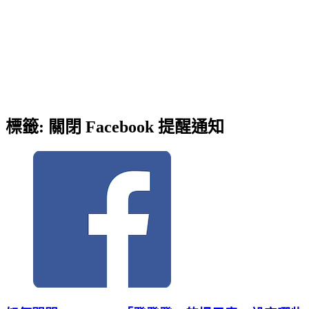
標籤:
關閉 Facebook 提醒通知