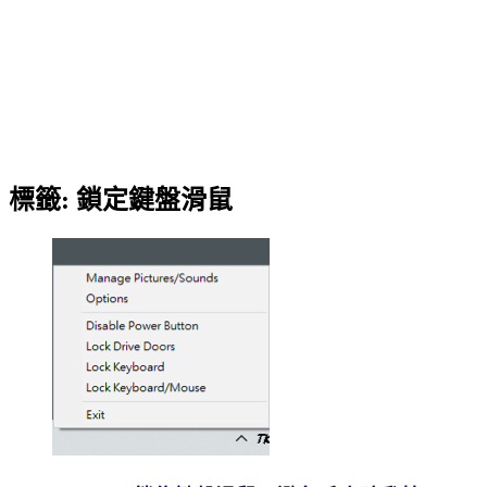
標籤:
鎖定鍵盤滑鼠