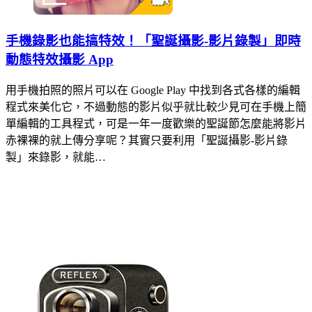
手機錄影也能搞特效！「聖誕攝影-影片錄製」即時
動態特效攝影 App
用手機拍照的照片可以在 Google Play 中找到各式各樣的編輯
程式來美化它，不過動態的影片似乎就比較少見可在手機上簡
單編輯的工具程式，可是一年一度歡樂的聖誕節怎麼能將影片
赤裸裸的就上傳分享呢？其實只要利用「聖誕攝影-影片錄
製」來錄影，就能…