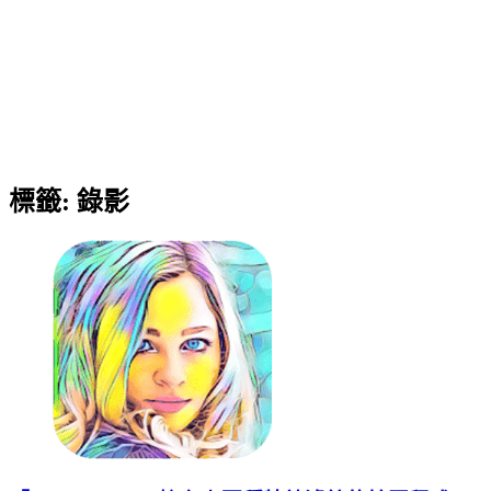
標籤:
錄影