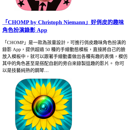
「CHOMP by Christoph Niemann」好俏皮的趣味
角色扮演錄影 App
「CHOMP」是一款為孩童設計，可進行俏皮趣味角色扮演的
錄影 App，提供超過 50 種的手繪動態模板，直接將自己的臉
放入模板中，就可以跟著手繪動畫做出各種有趣的表情，模仿
其中的角色甚至是搭配自創的旁白來錄製逗趣的影片。 你可
以是技藝純熟的鋼琴…