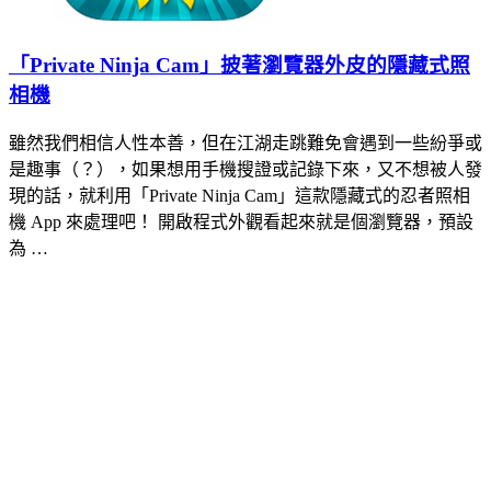
「Private Ninja Cam」披著瀏覽器外皮的隱藏式照
相機
雖然我們相信人性本善，但在江湖走跳難免會遇到一些紛爭或
是趣事（？），如果想用手機搜證或記錄下來，又不想被人發
現的話，就利用「Private Ninja Cam」這款隱藏式的忍者照相
機 App 來處理吧！ 開啟程式外觀看起來就是個瀏覽器，預設
為 …