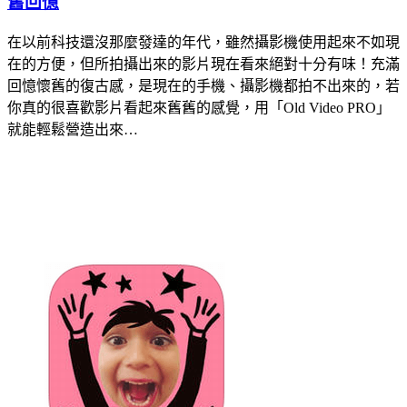
舊回憶
在以前科技還沒那麼發達的年代，雖然攝影機使用起來不如現
在的方便，但所拍攝出來的影片現在看來絕對十分有味！充滿
回憶懷舊的復古感，是現在的手機、攝影機都拍不出來的，若
你真的很喜歡影片看起來舊舊的感覺，用「Old Video PRO」
就能輕鬆營造出來…