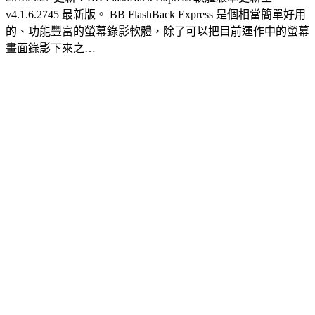
v4.1.6.2745 最新版。 BB FlashBack Express 是個相當簡單好用
的、功能豐富的螢幕錄影軟體，除了可以把目前運作中的螢幕
畫面錄影下來之…