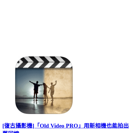
[復古攝影機]「Old Video PRO」用新相機也能拍出