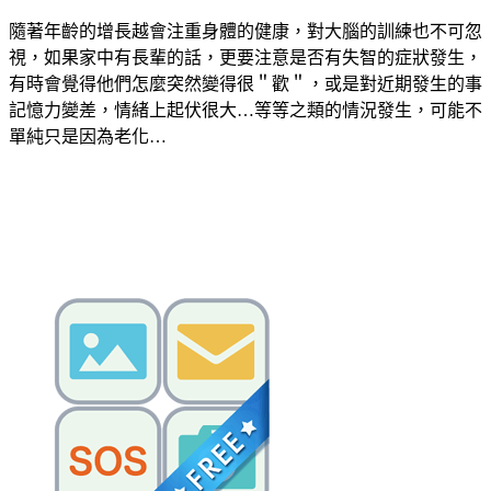
隨著年齡的增長越會注重身體的健康，對大腦的訓練也不可忽
視，如果家中有長輩的話，更要注意是否有失智的症狀發生，
有時會覺得他們怎麼突然變得很＂歡＂，或是對近期發生的事
記憶力變差，情緒上起伏很大…等等之類的情況發生，可能不
單純只是因為老化…