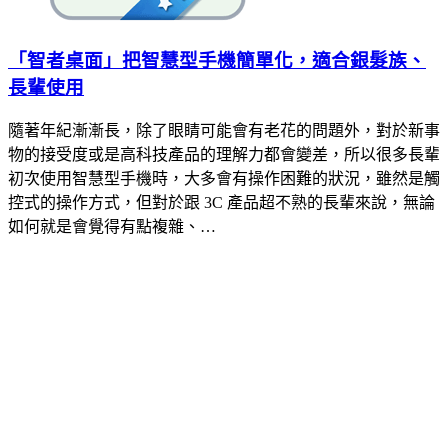
「智者桌面」把智慧型手機簡單化，適合銀髮族、
長輩使用
隨著年紀漸漸長，除了眼睛可能會有老花的問題外，對於新事
物的接受度或是高科技產品的理解力都會變差，所以很多長輩
初次使用智慧型手機時，大多會有操作困難的狀況，雖然是觸
控式的操作方式，但對於跟 3C 產品超不熟的長輩來說，無論
如何就是會覺得有點複雜、…