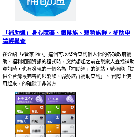
「補助通」身心障礙、銀髮族、弱勢族群，補助申
請輕鬆查
在介紹「e管家 Plus」這個可以整合查詢個人化的各項政府補
助、福利相關資訊的程式時，突然想起之前在幫家人查找補助
資訊時，也有發現的一個名為「補助通」的網站，號稱能「提
供全台灣最完善的銀髮族、弱勢族群補助查詢」。 實際上使
用起來，的確除了非常方…