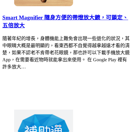
Smart Magnifier 隨身方便的帶燈放大鏡，可鎖定、
五倍放大
隨著年紀的增長，身體機能上難免會出現一些退化的狀況，其
中眼睛大概是最明顯的，看東西都不自覺得越拿越遠才看的清
楚，如果不認老不肯帶老花眼鏡，那也許可以下載手機放大鏡
App，在需要看近物時就能拿出來使用。 在 Google Play 裡有
許多放大…