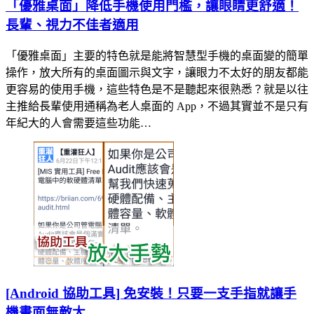
「優雅桌面」降低手機使用門檻，讓眼睛更舒適！
長輩、視力不佳者適用
「優雅桌面」主要的特色就是能將智慧型手機的桌面變的簡單
操作，放大所有的桌面圖示與文字，讓眼力不太好的朋友都能
更容易的使用手機，這些特色是不是聽起來很熟悉？就是以往
主推給長輩使用通稱為老人桌面的 App，不過其實並不是只有
年紀大的人會需要這些功能…
[Android 協助工具] 免安裝！只要一支手指就讓手
機畫面無敵大