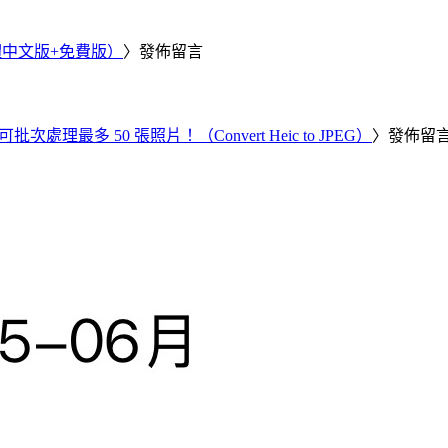
繁體中文版+免費版）
〉發佈留言
批次處理最多 50 張照片！（Convert Heic to JPEG）
〉發佈留