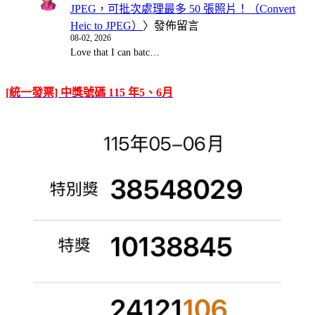
JPEG，可批次處理最多 50 張照片！（Convert
Heic to JPEG）
〉發佈留言
08-02, 2026
Love that I can batc…
[統一發票] 中獎號碼 115 年5、6月