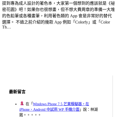
提到專為成人設計的著色本，大家第一個想到的應該就是《祕
密花園》吧！如果你也很想畫，但不想大費周章的準備一大堆
的色鉛筆或各種畫筆，利用著色類的 App 會是非常好的替代
選擇。 不過之前介紹的幾款 App 例如「Colorfy」或「Color
Th…
最新留言
在「
Windows Phone 7.5 芒果模擬器，在
iPhone、Android 中試用 WP 手機介面
」說：林湖
銘。。。。。