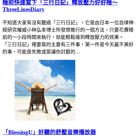
睡前快速寫下「三行日記」釋放壓力好好睡～
ThreeLinesDiary
不知道大家有沒有聽過「三行日記」，它是由日本一位自律神
經研究權威小林弘幸博士所發想推行的一個方法，只要花費睡
前的一小段時間來執行，就能輕鬆達到釋放壓力的效果。
「三行日記」裡要寫的主要有三件事，第一件是今天最不美好
的事，可能是失敗或是讓你討厭的…
「BlessingU」好聽的舒壓音樂播放器