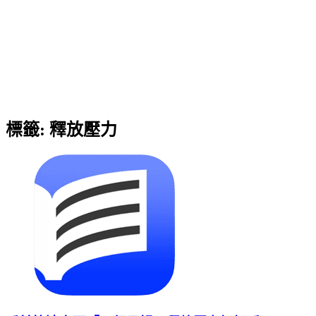
標籤:
釋放壓力