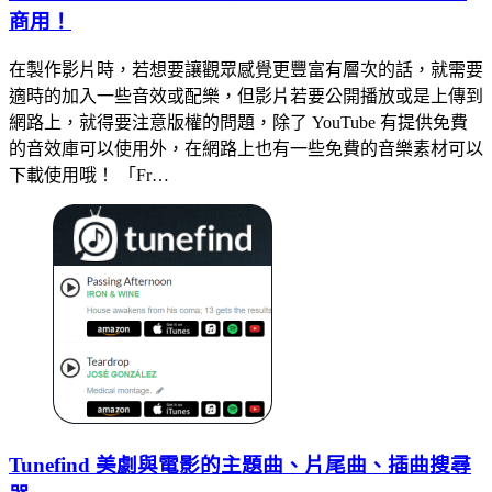
商用！
在製作影片時，若想要讓觀眾感覺更豐富有層次的話，就需要
適時的加入一些音效或配樂，但影片若要公開播放或是上傳到
網路上，就得要注意版權的問題，除了 YouTube 有提供免費
的音效庫可以使用外，在網路上也有一些免費的音樂素材可以
下載使用哦！ 「Fr…
Tunefind 美劇與電影的主題曲、片尾曲、插曲搜尋