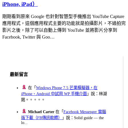
iPhone, iPad）
剛剛看到原來 Google 也針對智慧型手機推出 YouTube Capture
應用程式，這個應用程式主要的功能就是拍攝影片，不過拍完
影片之後，除了可以自動上傳到 YouTube 並將影片分享到
Facebook, Twitter 與 Goo…
最新留言
在「
Windows Phone 7.5 芒果模擬器，在
iPhone、Android 中試用 WP 手機介面
」說：林湖
銘。。。。。
Michael Carter
在「
Facebook Messenger 電腦
版下載（FB傳訊軟體）
」說：Solid guide — the
lo...