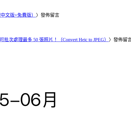
繁體中文版+免費版）
〉發佈留言
批次處理最多 50 張照片！（Convert Heic to JPEG）
〉發佈留