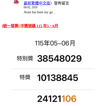
最新繁體中文版
〉發佈留言
08-02, 2026
Avast has been my go…
[統一發票] 中獎號碼 115 年5、6月