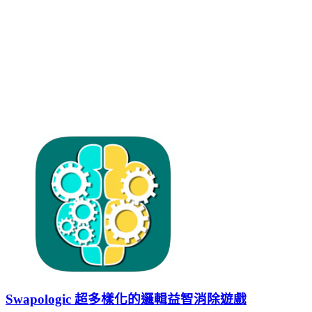
Swapologic 超多樣化的邏輯益智消除遊戲