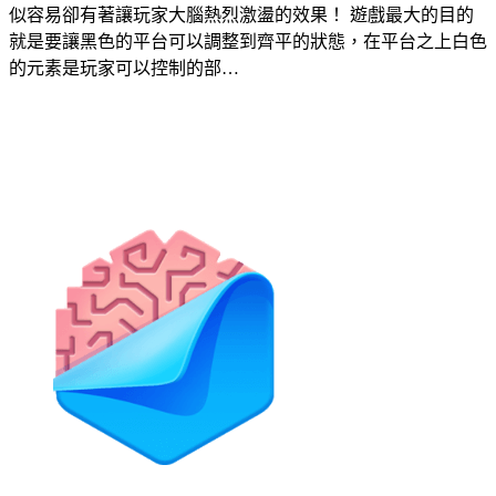
似容易卻有著讓玩家大腦熱烈激盪的效果！ 遊戲最大的目的
就是要讓黑色的平台可以調整到齊平的狀態，在平台之上白色
的元素是玩家可以控制的部…