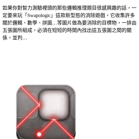
如果你對智力測驗裡頭的那些邏輯推理題目很感興趣的話，一
定要來玩「Swapologic」這款新型態的消除遊戲，它收集許多
關於邏輯、數學、拼圖…等圖片做為要消除的目標物，一排由
五張圖所組成，必須在短短的時間內找出這五張圖之間的關
係，並判…