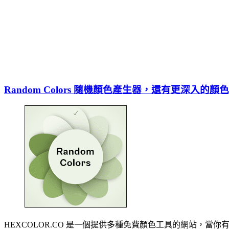
Random Colors 隨機顏色產生器，還有更深入
HEXCOLOR.CO 是一個提供多種免費顏色工具的網站，當