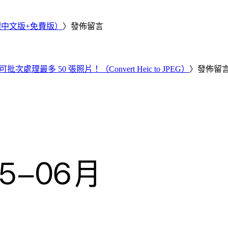
繁體中文版+免費版）
〉發佈留言
批次處理最多 50 張照片！（Convert Heic to JPEG）
〉發佈留