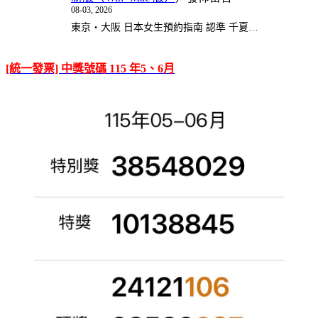
08-03, 2026
東京・大阪 日本女生預約指南 認準 千夏…
[統一發票] 中獎號碼 115 年5、6月