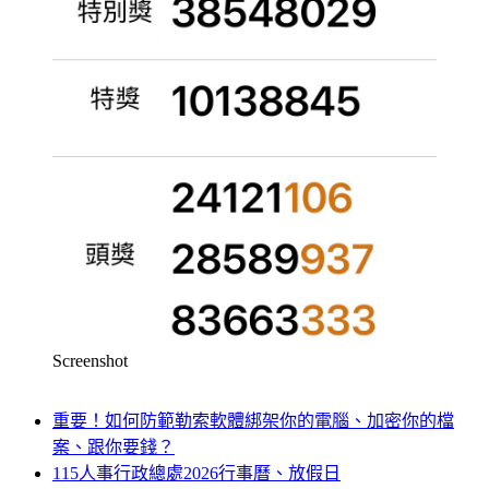
Screenshot
重要！如何防範勒索軟體綁架你的電腦、加密你的檔
案、跟你要錢？
115人事行政總處2026行事曆、放假日