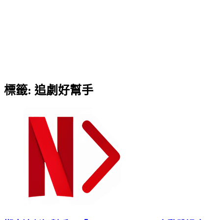
標籤:
追劇好幫手