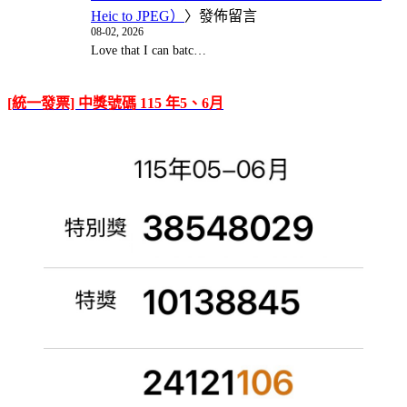
Heic to JPEG）
〉發佈留言
08-02, 2026
Love that I can batc…
[統一發票] 中獎號碼 115 年5、6月