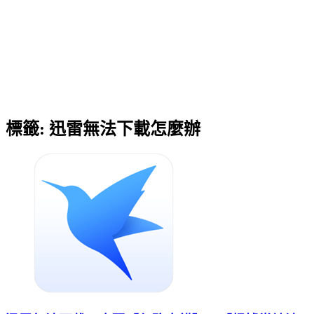
標籤:
迅雷無法下載怎麼辦