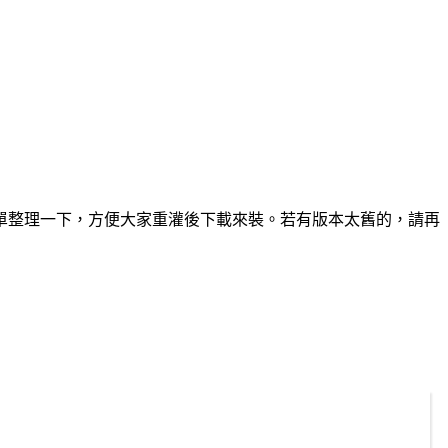
單整理一下，方便大家重灌後下載來裝。若有版本太舊的，請再