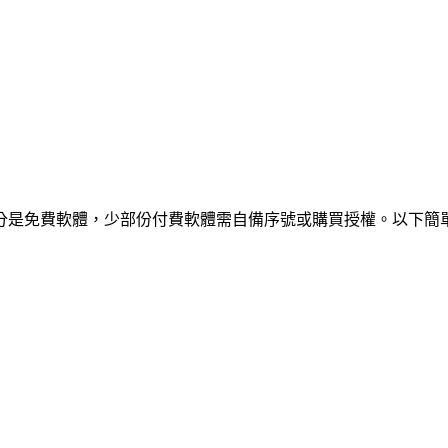
分是免費軟體，少部份付費軟體需自備序號或購買授權。以下簡