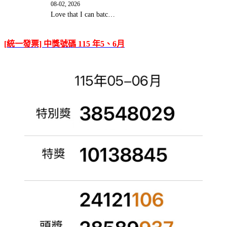
08-02, 2026
Love that I can batc…
[統一發票] 中獎號碼 115 年5、6月