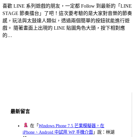
喜歡 LINE 系列遊戲的朋友，一定都 Follow 到最新的「LINE
STAGE 節奏擂台」了吧！這次要考驗的是大家對音樂的節奏
感，玩法與太鼓達人類似，透過兩個簡單的按鈕就能進行遊
戲。 隨著畫面上出現的 LINE 貼圖角色大頭，按下相對應
的…
最新留言
在「
Windows Phone 7.5 芒果模擬器，在
iPhone、Android 中試用 WP 手機介面
」說：林湖