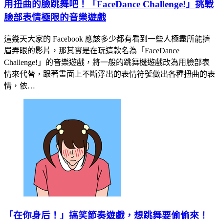
用扭曲的臉跳舞吧！「FaceDance Challenge!」挑戰
臉部表情極限的音樂遊戲
這幾天大家的 Facebook 應該多少都有看到一些人極盡所能擠
眉弄眼的影片，那其實是在玩這款名為「FaceDance
Challenge!」的音樂遊戲，將一般的跳舞機遊戲改為用臉部表
情來代替，跟著畫面上不斷浮出的表情符號做出各種扭曲的表
情，依…
「在你身后！」搞笑節奏遊戲，想跳舞要偷偷來！