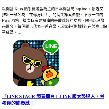
以開發 Kuso 類手機遊戲為主的日本開發商 hap Inc.，最近又
推出一款名為「在你身后！」的搞笑節奏遊戲，不改一慣的
Kuso 風格，這次玩家要扮演的是愛跳舞的女孩，關卡以音樂
來區分，每個關卡代表一首音樂，玩家必須精確的在節奏上點
擊紅點，…
「LINE STAGE 節奏擂台」LINE 版太鼓達人，考
考你的節奏感！