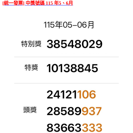
[統一發票] 中獎號碼 115 年5、6月