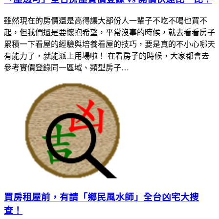
雖然現在的房價還是高得讓大部份人一輩子不吃不喝也買不
起，但我們還是要懷抱希望，平常沒事的時候，就去看看房子
累積一下看屋的經驗與培養看屋的技巧，要是真的不小心哪天
有能力了，就能派上用場啦！ 在看房子的時候，大家都會去
參考實價登錄同一區域、類型房子…
買房租屋前，有請「鄉民風水師」全台凶宅大搜
查！