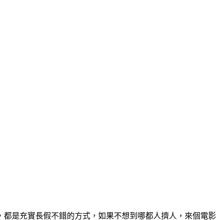
，都是充實長假不錯的方式，如果不想到哪都人擠人，來個電影