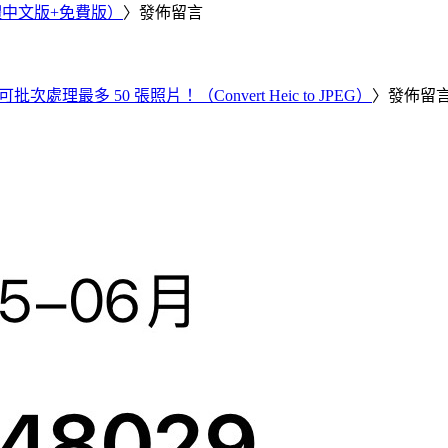
繁體中文版+免費版）
〉發佈留言
批次處理最多 50 張照片！（Convert Heic to JPEG）
〉發佈留