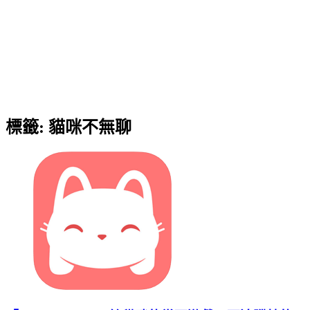
標籤:
貓咪不無聊