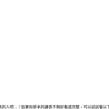
的人吧… ? 如果你原本的課表不夠好看或完整，可以試試看