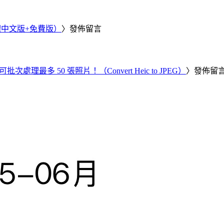
繁體中文版+免費版）
〉發佈留言
批次處理最多 50 張照片！（Convert Heic to JPEG）
〉發佈留