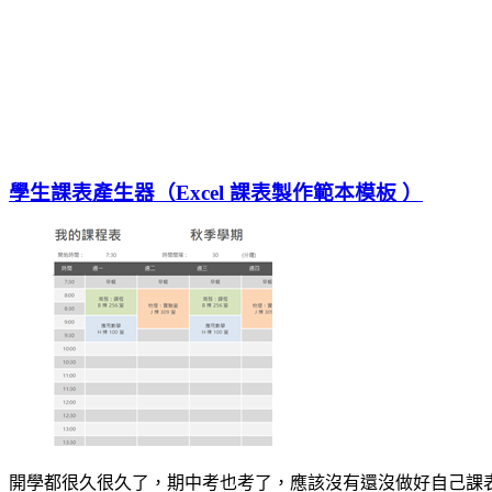
學生課表產生器（Excel 課表製作範本模板 ）
開學都很久很久了，期中考也考了，應該沒有還沒做好自己課表