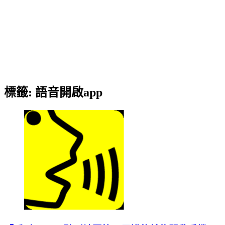
標籤:
語音開啟app