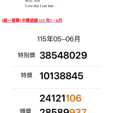
08-02, 2026
Love that I can batc…
[統一發票] 中獎號碼 115 年5、6月