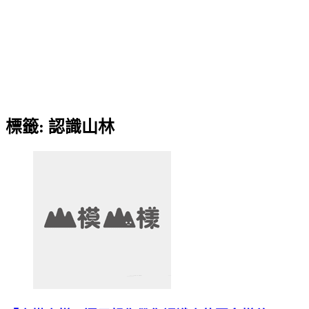
標籤:
認識山林